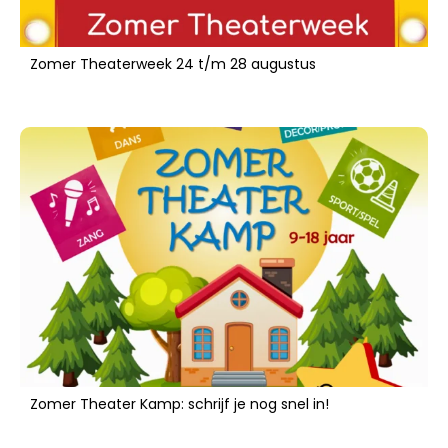
Zomer Theaterweek 24 t/m 28 augustus
Zomer Theater Kamp: schrijf je nog snel in!