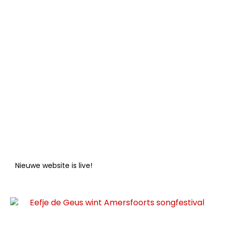
Nieuwe website is live!