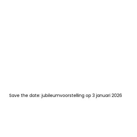
Save the date: jubileumvoorstelling op 3 januari 2026