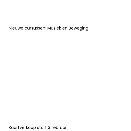
Nieuwe cursussen: Muziek en Beweging
Kaartverkoop start 3 februari