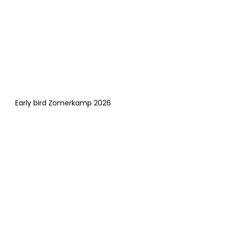
Early bird Zomerkamp 2026