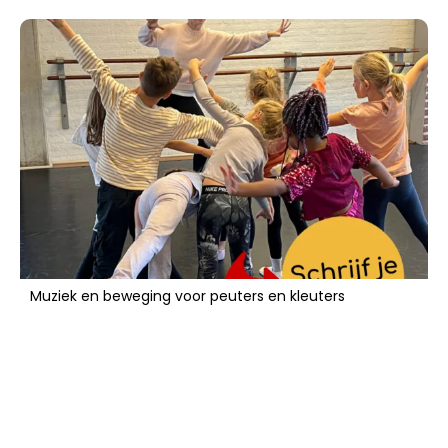
Muziek en beweging voor peuters en kleuters