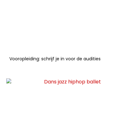
Vooropleiding: schrijf je in voor de audities