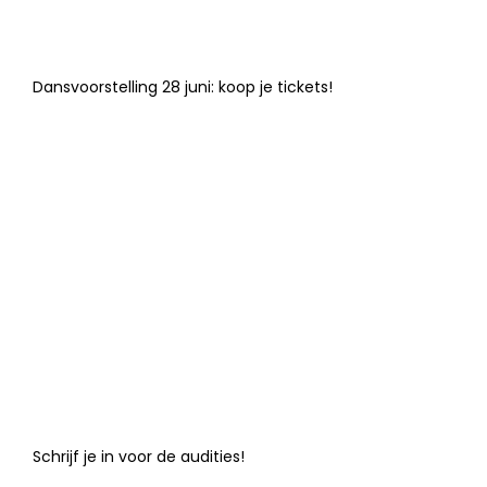
Dansvoorstelling 28 juni: koop je tickets!
Schrijf je in voor de audities!