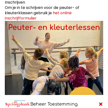
Inschrijven
Om je in te schrijven voor de peuter- of
kleuterklassen gebruik je
het online
inschrijfformulier
Beheer Toestemming