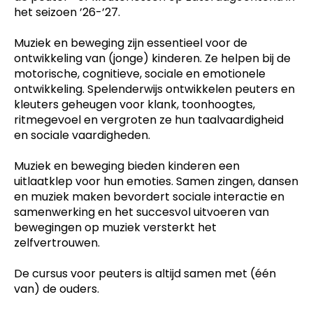
het seizoen ’26-’27.
Muziek en beweging zijn essentieel voor de
ontwikkeling van (jonge) kinderen. Ze helpen bij de
motorische, cognitieve, sociale en emotionele
ontwikkeling. Spelenderwijs ontwikkelen peuters en
kleuters geheugen voor klank, toonhoogtes,
ritmegevoel en vergroten ze hun taalvaardigheid
en sociale vaardigheden.
Muziek en beweging bieden kinderen een
uitlaatklep voor hun emoties. Samen zingen, dansen
en muziek maken bevordert sociale interactie en
samenwerking en het succesvol uitvoeren van
bewegingen op muziek versterkt het
zelfvertrouwen.
De cursus voor peuters is altijd samen met (één
van) de ouders.