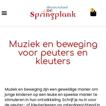
0
Muziek en beweging
voor peuters en
kleuters
Muziek en beweging zijn een geweldige manier om
jonge kinderen op een leuke en speelse manier te
stimuleren in hun ontwikkeling. Schrijf je nu in voor
de peuter- of kleuterlessen op zaterdagochtend in