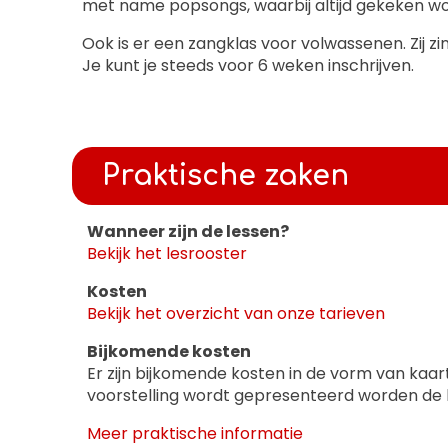
met name popsongs, waarbij altijd gekeken wor
Ook is er een zangklas voor volwassenen. Zij zi
Je kunt je steeds voor 6 weken inschrijven.
Praktische zaken
Wanneer zijn de lessen?
Bekijk het lesrooster
Kosten
Bekijk het overzicht van onze tarieven
Bijkomende kosten
Er zijn bijkomende kosten in de vorm van kaart
voorstelling wordt gepresenteerd worden de 
Meer praktische informatie