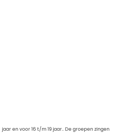
jaar en voor 16 t/m 19 jaar.. De groepen zingen