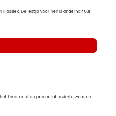
klassiek. De lestijd voor hen is anderhalf uur.
n het theater of de presentatieruimte waar de