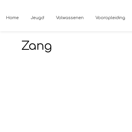
Home
Jeugd
Volwassenen
Vooropleiding
Zang