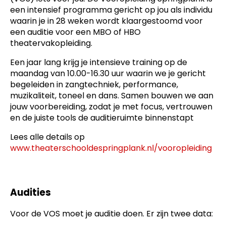
een intensief programma gericht op jou als individu
waarin je in 28 weken wordt klaargestoomd voor
een auditie voor een MBO of HBO
theatervakopleiding.
Een jaar lang krijg je intensieve training op de
maandag van 10.00-16.30 uur waarin we je gericht
begeleiden in zangtechniek, performance,
muzikaliteit, toneel en dans. Samen bouwen we aan
jouw voorbereiding, zodat je met focus, vertrouwen
en de juiste tools de auditieruimte binnenstapt
Lees alle details op
www.theaterschooldespringplank.nl/vooropleiding
Audities
Voor de VOS moet je auditie doen. Er zijn twee data: